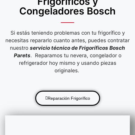
Frigoríficos y
Congeladores Bosch
Si estás teniendo problemas con tu frigorífico y
necesitas repararlo cuanto antes, puedes contratar
nuestro
servicio técnico de Frigoríficos Bosch
Parets
. Reparamos tu nevera, congelador o
refrigerador hoy mismo y usando piezas
originales.
Reparación Frigorífico