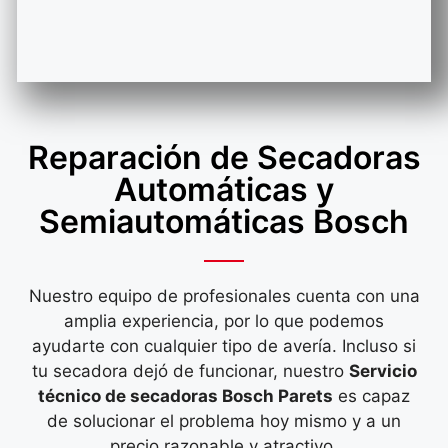
Reparación de Secadoras
Automáticas y
Semiautomáticas Bosch
Nuestro equipo de profesionales cuenta con una
amplia experiencia, por lo que podemos
ayudarte con cualquier tipo de avería. Incluso si
tu secadora dejó de funcionar, nuestro
Servicio
técnico de secadoras Bosch Parets
es capaz
de solucionar el problema hoy mismo y a un
precio razonable y atractivo.