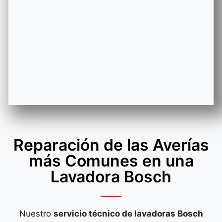
Reparación de las Averías
más Comunes en una
Lavadora Bosch
Nuestro
servicio técnico de lavadoras Bosch