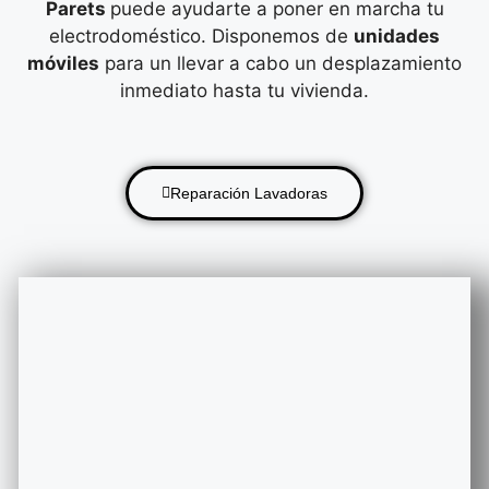
Parets
puede ayudarte a poner en marcha tu
electrodoméstico. Disponemos de
unidades
móviles
para un llevar a cabo un desplazamiento
inmediato hasta tu vivienda.
Reparación Lavadoras