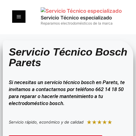
Servicio Técnico especializado
Reparamos electrodomésticos de la marca
Servicio Técnico Bosch
Parets
Si necesitas un servicio técnico bosch en Parets, te
invitamos a contactarnos por teléfono 662 14 18 50
para reparar o hacerle mantenimiento a tu
electrodoméstico bosch.
★
★
★
★
★
Servicio rápido, económico y de calidad