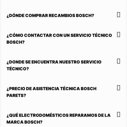
¿DÓNDE COMPRAR RECAMBIOS BOSCH?
¿CÓMO CONTACTAR CON UN SERVICIO TÉCNICO
BOSCH?
¿DONDE SE ENCUENTRA NUESTRO SERVICIO
TÉCNICO?
¿PRECIO DE ASISTENCIA TÉCNICA BOSCH
PARETS?
¿QUÉ ELECTRODOMÉSTICOS REPARAMOS DE LA
MARCA BOSCH?