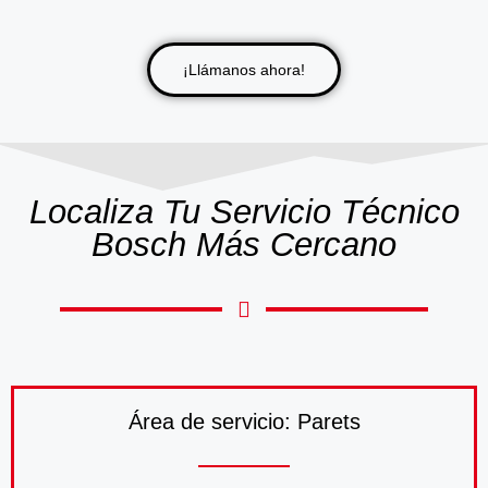
¡Llámanos ahora!
Localiza Tu Servicio Técnico
Bosch Más Cercano
Área de servicio: Parets