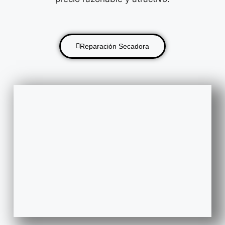
Reparación Secadora