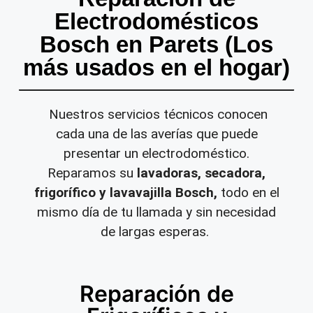
Electrodomésticos
Bosch en Parets (Los
más usados en el hogar)
Nuestros servicios técnicos conocen
cada una de las averías que puede
presentar un electrodoméstico.
Reparamos su
lavadoras, secadora,
frigorífico y lavavajilla Bosch,
todo en el
mismo día de tu llamada y sin necesidad
de largas esperas.
Reparación de