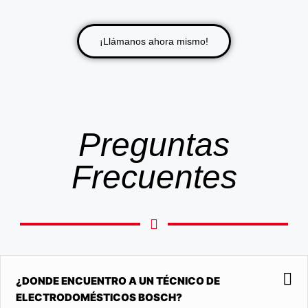
¡Llámanos ahora mismo!
Preguntas
Frecuentes
¿DONDE ENCUENTRO A UN TÉCNICO DE
ELECTRODOMÉSTICOS BOSCH?