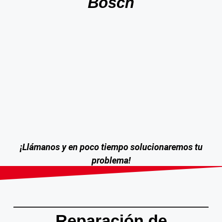
Bosch
¡Llámanos y en poco tiempo solucionaremos tu
problema!
Reparación de