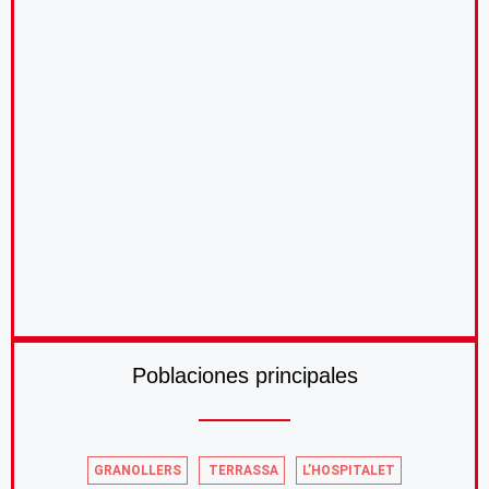
Poblaciones principales
GRANOLLERS
TERRASSA
L’HOSPITALET