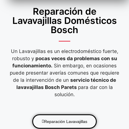
Reparación de
Lavavajillas Domésticos
Bosch
Un Lavavajillas es un electrodoméstico fuerte,
robusto y
pocas veces da problemas con su
funcionamiento.
Sin embargo, en ocasiones
puede presentar averías comunes que requiere
de la intervención de un
servicio técnico de
lavavajillas Bosch Parets
para dar con la
solución.
Reparación Lavavajillas